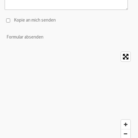
Kopie an mich senden
Formular absenden