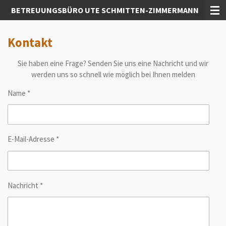
BETREUUNGSBÜRO UTE SCHMITTEN-ZIMMERMANN
Zum
Hauptinhalt
springen
Kontakt
Sie haben eine Frage? Senden Sie uns eine Nachricht und wir
werden uns so schnell wie möglich bei Ihnen melden
Name *
E-Mail-Adresse *
Nachricht *